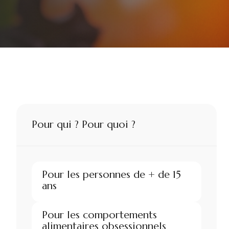
Pour qui ? Pour quoi ?
Pour les personnes de + de 15
ans
Pour les comportements
alimentaires obsessionnels