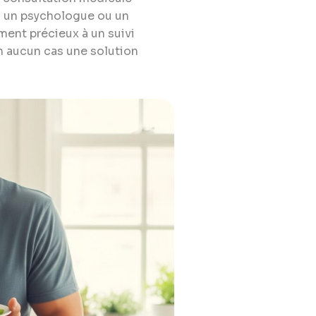
ec un psychologue ou un
ment précieux à un suivi
n aucun cas une solution