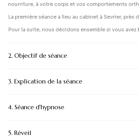
nourriture, à votre corps et vos comportements orth
La première séance a lieu au cabinet à Sevrier, près 
Pour la suite, nous décidons ensemble si vous avez 
Objectif de séance
Explication de la séance
Séance d'hypnose
Réveil