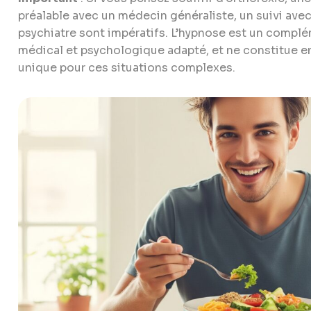
préalable avec un médecin généraliste, un suivi av
psychiatre sont impératifs. L’hypnose est un complé
médical et psychologique adapté, et ne constitue e
unique pour ces situations complexes.