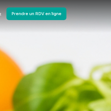
Prendre un RDV en ligne
t